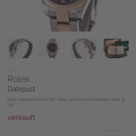
Rolex
Datejust
Rolex, Datejust Medium, Ref. 178241, 18k Rose Gold/Stainless Steel, Bj.
2011
verkauft