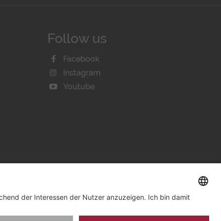
Follow us
Facebook
Instagram
Youtube