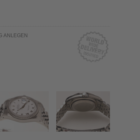
G ANLEGEN