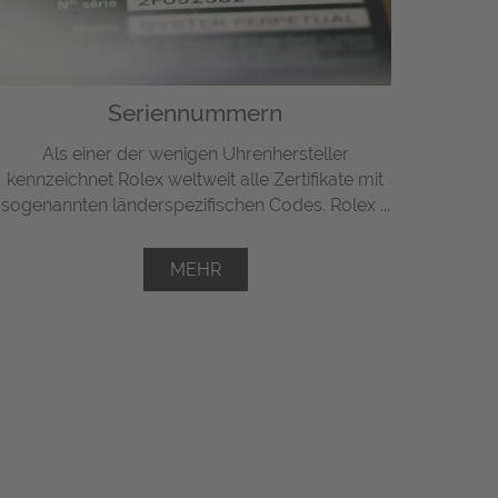
Seriennummern
Als einer der wenigen Uhrenhersteller
kennzeichnet Rolex weltweit alle Zertifikate mit
sogenannten länderspezifischen Codes. Rolex ...
MEHR