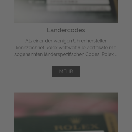
Ländercodes
Als einer der wenigen Uhrenhersteller
kennzeichnet Rolex weltweit alle Zertifikate mit
sogenannten länderspezifischen Codes. Rolex ...
MEHR