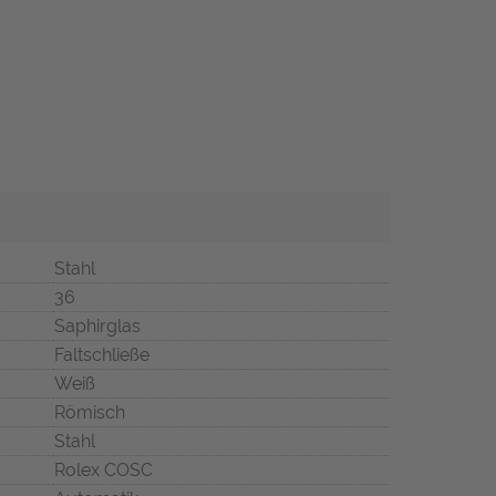
Stahl
36
Saphirglas
Faltschließe
Weiß
Römisch
Stahl
Rolex COSC