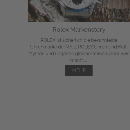
Rolex Markenstory
ROLEX ist sicherlich die bekannteste
Uhrenmarke der Welt. ROLEX Uhren sind Kult,
Mythos und Legende gleichermaßen. Aber was
macht ...
MEHR