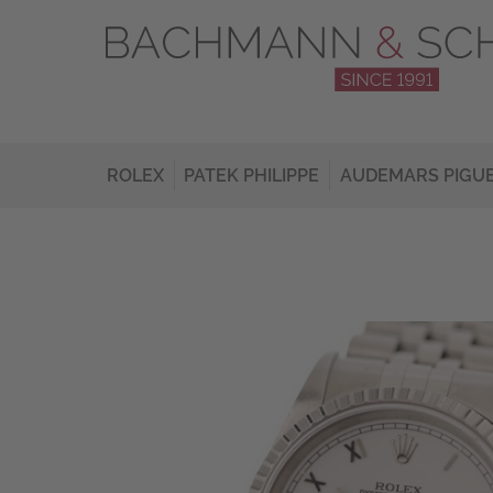
ROLEX
PATEK PHILIPPE
AUDEMARS PIGU