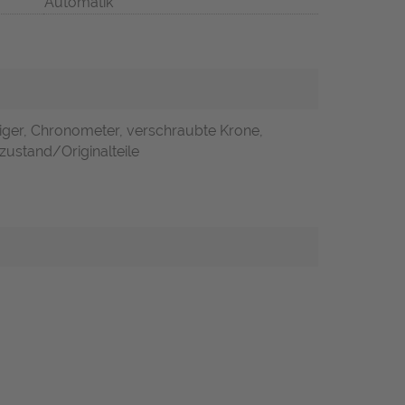
Automatik
iger, Chronometer, verschraubte Krone,
zustand/Originalteile