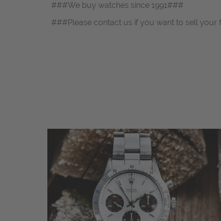
###We buy watches since 1991###
###Please contact us if you want to sell your 