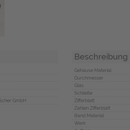
Beschreibung
Gehäuse Material
Durchmesser
Glas
Schließe
Scher GmbH
Zifferblatt
Zahlen Zifferblatt
Band Material
Werk