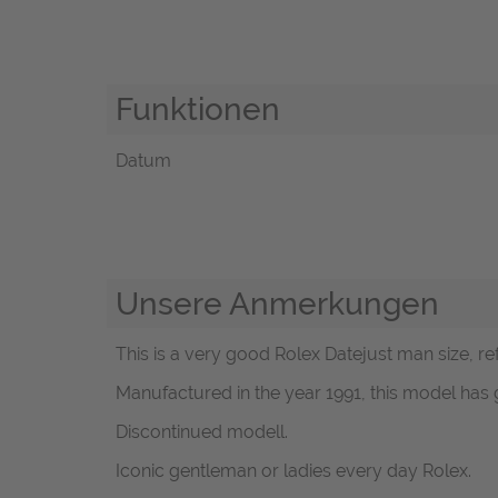
Funktionen
Datum
Unsere Anmerkungen
This is a very good Rolex Datejust man size, ref.
Manufactured in the year 1991, this model has 
Discontinued modell.
Iconic gentleman or ladies every day Rolex.