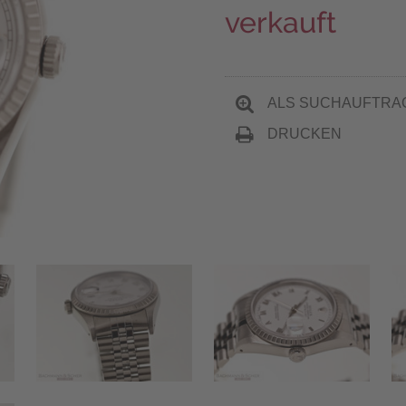
verkauft
ALS SUCHAUFTRA
DRUCKEN