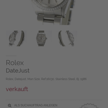
Rolex
DateJust
Rolex, Datejust, Man Size, Ref.16030, Stainless Steel, Bj. 1986
verkauft
ALS SUCHAUFTRAG ANLEGEN