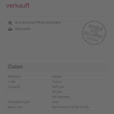
verkauft
ALS SUCHAUFTRAG ANLEGEN
DRUCKEN
Daten
Referenz
116234
Code
A10123
Zustand
Sehr gut
Mit Box
Mit Papieren
Produktionsjahr
2012
Besitz von
Bachmann & Scher GmbH