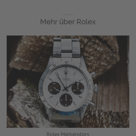
Mehr über
Rolex
Rolex Markenstory