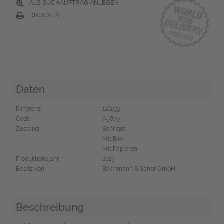
ALS SUCHAUFTRAG ANLEGEN
DRUCKEN
Daten
Referenz
116233
Code
A5879
Zustand
Sehr gut
Mit Box
Mit Papieren
Produktionsjahr
2013
Besitz von
Bachmann & Scher GmbH
Beschreibung