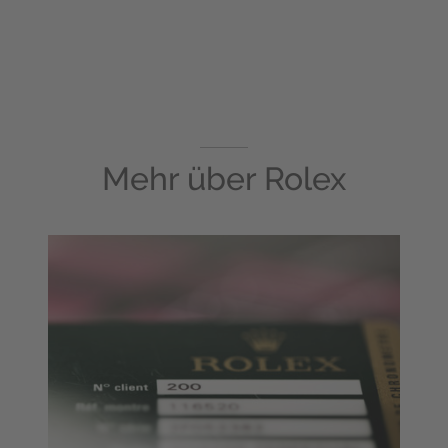
Mehr über
Rolex