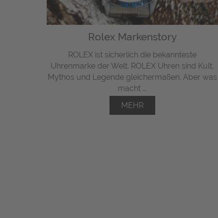
Rolex Markenstory
ROLEX ist sicherlich die bekannteste
Uhrenmarke der Welt. ROLEX Uhren sind Kult,
Mythos und Legende gleichermaßen. Aber was
macht ...
MEHR