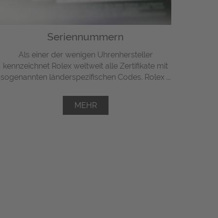
Seriennummern
Als einer der wenigen Uhrenhersteller
kennzeichnet Rolex weltweit alle Zertifikate mit
sogenannten länderspezifischen Codes. Rolex ...
MEHR