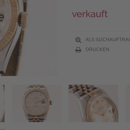
verkauft
ALS SUCHAUFTRA
DRUCKEN