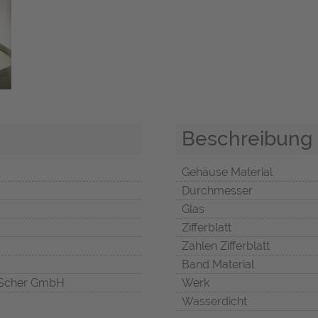
Beschreibung
Gehäuse Material
Durchmesser
Glas
Zifferblatt
Zahlen Zifferblatt
Band Material
Scher GmbH
Werk
Wasserdicht