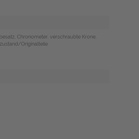
nbesatz, Chronometer, verschraubte Krone,
zustand/Originalteile