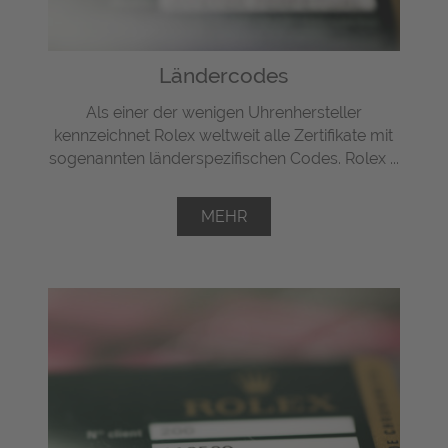
Ländercodes
Als einer der wenigen Uhrenhersteller
kennzeichnet Rolex weltweit alle Zertifikate mit
sogenannten länderspezifischen Codes. Rolex ...
MEHR