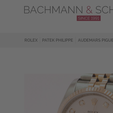
ROLEX
PATEK PHILIPPE
AUDEMARS PIGU