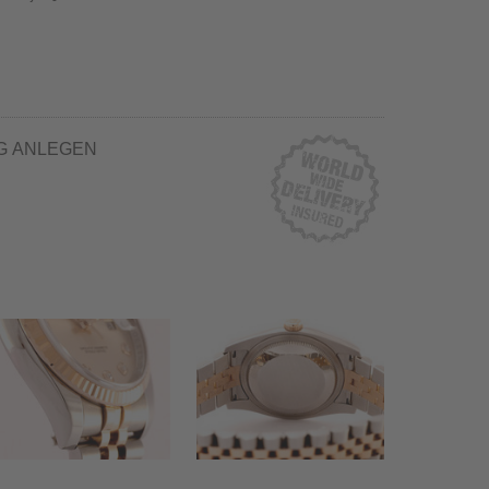
G ANLEGEN