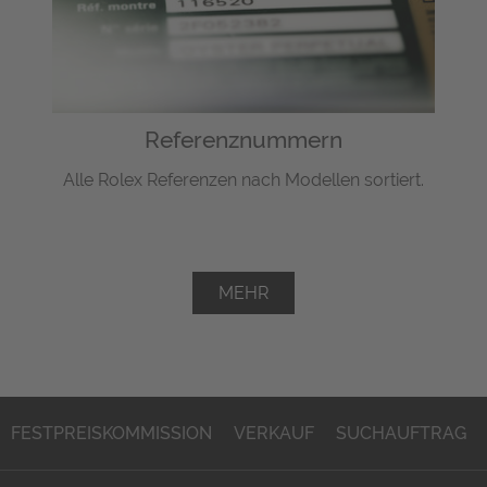
Referenznummern
Alle Rolex Referenzen nach Modellen sortiert.
MEHR
FESTPREISKOMMISSION
VERKAUF
SUCHAUFTRAG