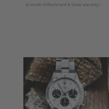
12 month of Bachmann & Scher warranty !