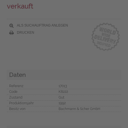
verkauft
ALS SUCHAUFTRAG ANLEGEN
DRUCKEN
Daten
Referenz
17013
Code
K8222
Zustand
Gut
Produktionsjahr
1992
Besitz von
Bachmann & Scher GmbH