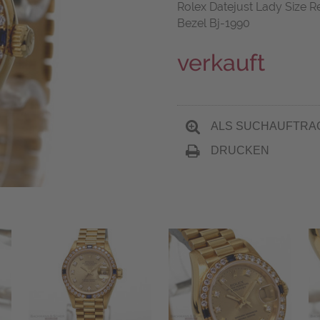
Rolex Datejust Lady Size R
Bezel Bj-1990
verkauft
ALS SUCHAUFTRA
DRUCKEN