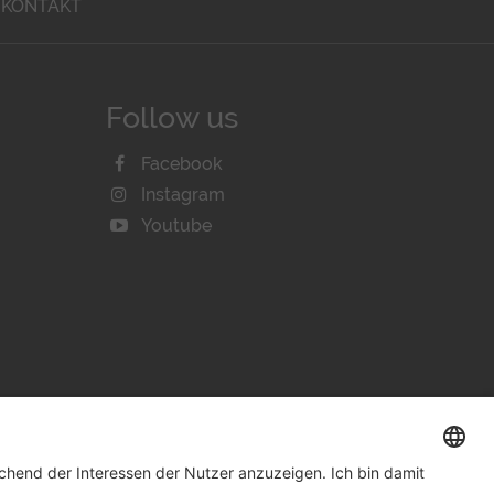
KONTAKT
Follow us
Facebook
Instagram
Youtube