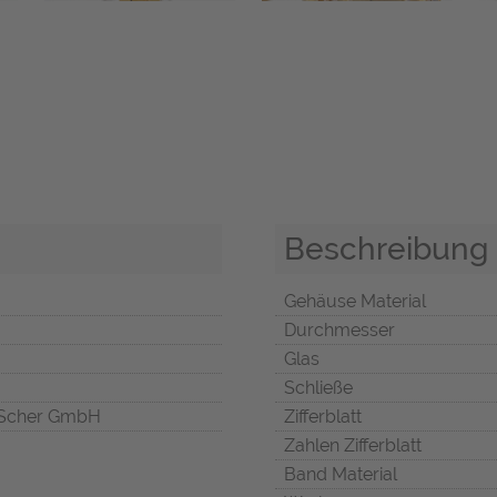
Beschreibung
Gehäuse Material
Durchmesser
Glas
Schließe
Scher GmbH
Zifferblatt
Zahlen Zifferblatt
Band Material