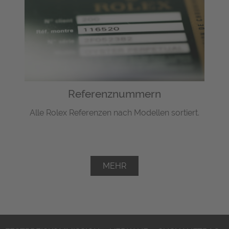
Referenznummern
Alle Rolex Referenzen nach Modellen sortiert.
MEHR