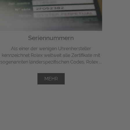
Seriennummern
Als einer der wenigen Uhrenhersteller
kennzeichnet Rolex weltweit alle Zertifikate mit
sogenannten länderspezifischen Codes. Rolex ...
MEHR