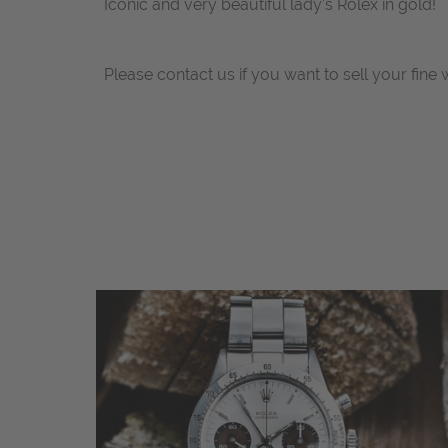
Iconic and very beautiful lady's Rolex in gold!
Please contact us if you want to sell your fine 