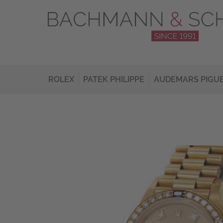
ROLEX
PATEK PHILIPPE
AUDEMARS PIGU