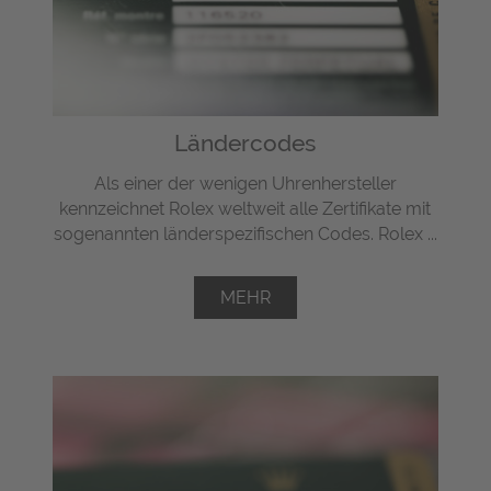
Ländercodes
Als einer der wenigen Uhrenhersteller
kennzeichnet Rolex weltweit alle Zertifikate mit
sogenannten länderspezifischen Codes. Rolex ...
MEHR