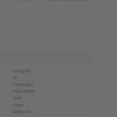
Gelbgold
26
Saphirglas
Faltschließe
Gold
Index
Gelbgold