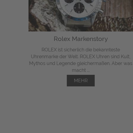
Rolex Markenstory
ROLEX ist sicherlich die bekannteste
Uhrenmarke der Welt. ROLEX Uhren sind Kult,
Mythos und Legende gleichermaßen. Aber was
macht ...
MEHR