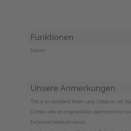
Funktionen
Datum
Unsere Anmerkungen
This is an excellent Rolex Lady Datejust, ref. 6
Comes with an original Rolex diamond hour m
Exclusive Datejust classic.