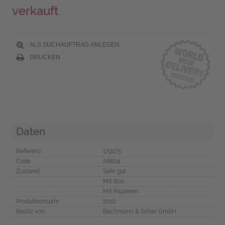
verkauft
ALS SUCHAUFTRAG ANLEGEN
DRUCKEN
Daten
Referenz
179173
Code
A8824
Zustand
Sehr gut
Mit Box
Mit Papieren
Produktionsjahr
2010
Besitz von
Bachmann & Scher GmbH