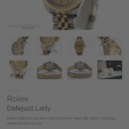
Rolex
Datejust Lady
Rolex Datejust Lady Ref-179173 Stainless Steel/18k Yellow Gold Box
Papers Bj-2010 LC 100