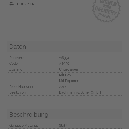
DRUCKEN
Daten
Referenz
116334
Code
A4930
Zustand
Ungetragen
Mit Box
Mit Papieren
Produktionsjahr
2013
Besitz von
Bachmann & Scher GmbH
Beschreibung
Gehäuse Material
Stahl