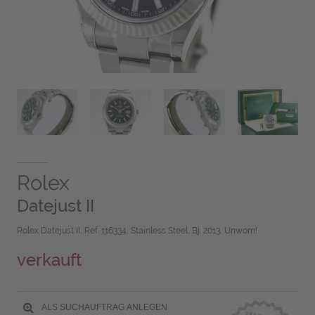
Rolex
Datejust II
Rolex Datejust II, Ref. 116334, Stainless Steel, Bj. 2013, Unworn!
verkauft
ALS SUCHAUFTRAG ANLEGEN