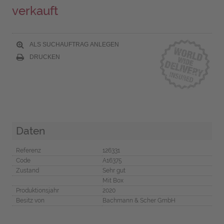
verkauft
ALS SUCHAUFTRAG ANLEGEN
DRUCKEN
Daten
Referenz
126331
Code
A16375
Zustand
Sehr gut
Mit Box
Produktionsjahr
2020
Besitz von
Bachmann & Scher GmbH