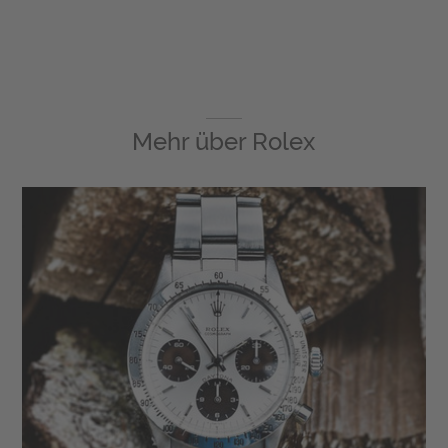
Mehr über
Rolex