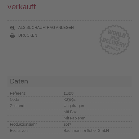
verkauft
ALS SUCHAUFTRAG ANLEGEN
DRUCKEN
Daten
Referenz
116234
Code
K23194
Zustand
Ungetragen
Mit Box
Mit Papieren
Produktionsjahr
2017
Besitz von
Bachmann & Scher GmbH