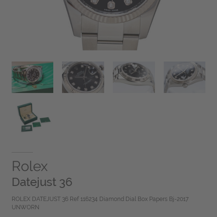
Rolex
Datejust 36
ROLEX DATEJUST 36 Ref 116234 Diamond Dial Box Papers Bj-2017
UNWORN