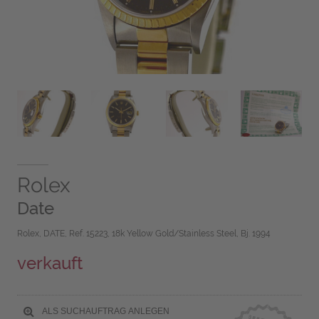
Rolex
Date
Rolex, DATE, Ref. 15223, 18k Yellow Gold/Stainless Steel, Bj. 1994
verkauft
ALS SUCHAUFTRAG ANLEGEN