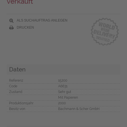
verkauft
ALS SUCHAUFTRAG ANLEGEN
DRUCKEN
Daten
Referenz
15200
Code
A6631
Zustand
Sehr gut
Mit Papieren
Produktionsjahr
2000
Besitz von
Bachmann & Scher GmbH