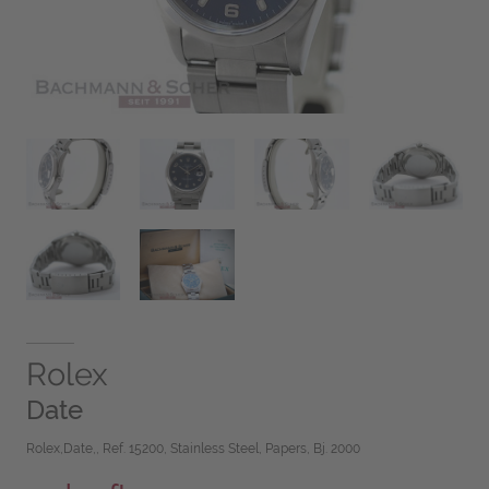
Rolex
Date
Rolex,Date,, Ref. 15200, Stainless Steel, Papers, Bj. 2000