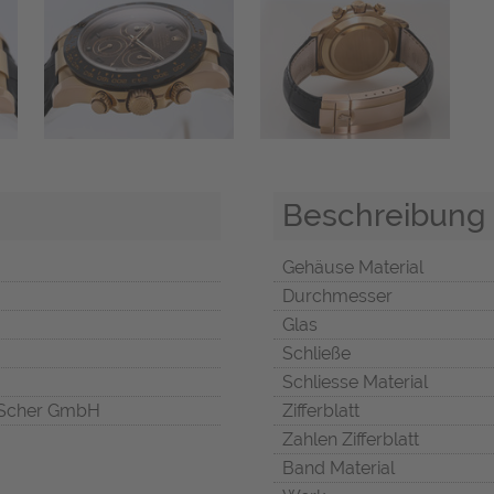
Beschreibung
Gehäuse Material
Durchmesser
Glas
Schließe
Schliesse Material
Scher GmbH
Zifferblatt
Zahlen Zifferblatt
Band Material