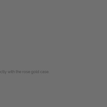
tly with the rose gold case.