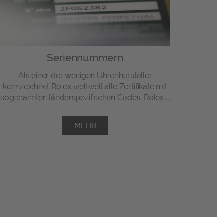
Seriennummern
Als einer der wenigen Uhrenhersteller
kennzeichnet Rolex weltweit alle Zertifikate mit
sogenannten länderspezifischen Codes. Rolex ...
MEHR