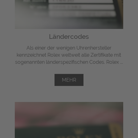
Ländercodes
Als einer der wenigen Uhrenhersteller
kennzeichnet Rolex weltweit alle Zertifikate mit
sogenannten länderspezifischen Codes. Rolex ...
MEHR