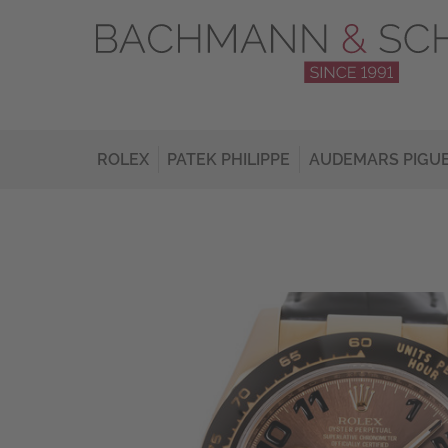
ROLEX
PATEK PHILIPPE
AUDEMARS PIGU