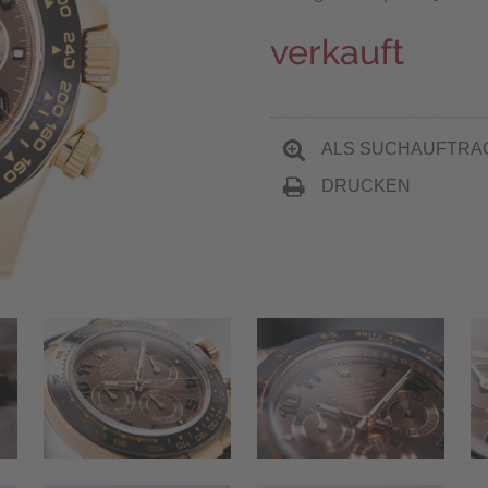
verkauft
ALS SUCHAUFTRA
DRUCKEN