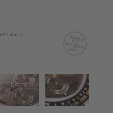
G ANLEGEN