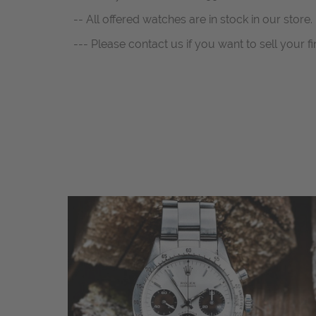
-- All offered watches are in stock in our store. 
--- Please contact us if you want to sell your fi