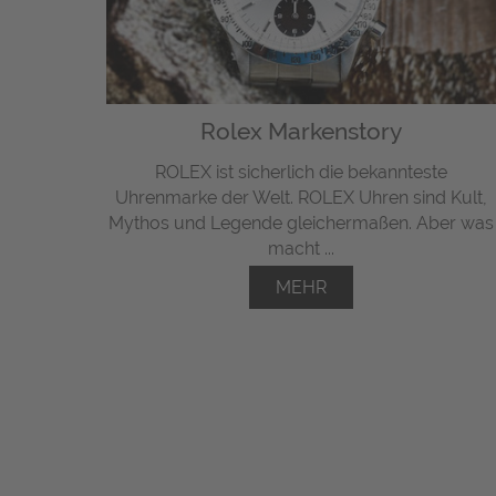
Rolex Markenstory
ROLEX ist sicherlich die bekannteste
Uhrenmarke der Welt. ROLEX Uhren sind Kult,
Mythos und Legende gleichermaßen. Aber was
macht ...
MEHR