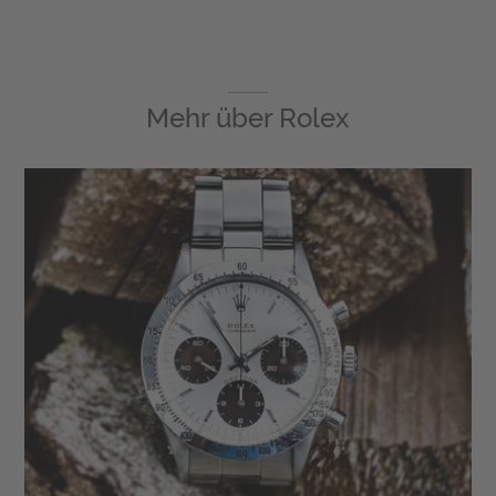
Mehr über
Rolex