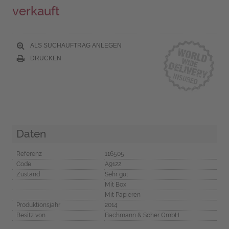
verkauft
ALS SUCHAUFTRAG ANLEGEN
DRUCKEN
Daten
Referenz
116505
Code
A9122
Zustand
Sehr gut
Mit Box
Mit Papieren
Produktionsjahr
2014
Besitz von
Bachmann & Scher GmbH