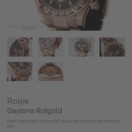
Rolex
Daytona Rotgold
Rolex Cosmograph Daytona Ref-116505 18k Rose Gold Box Papers Bj-
2014