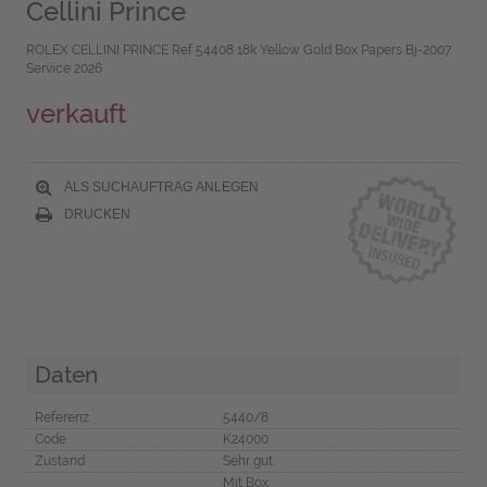
Cellini Prince
ROLEX CELLINI PRINCE Ref 54408 18k Yellow Gold Box Papers Bj-2007
Service 2026
verkauft
ALS SUCHAUFTRAG ANLEGEN
DRUCKEN
Daten
Referenz
5440/8
Code
K24000
Zustand
Sehr gut
Mit Box