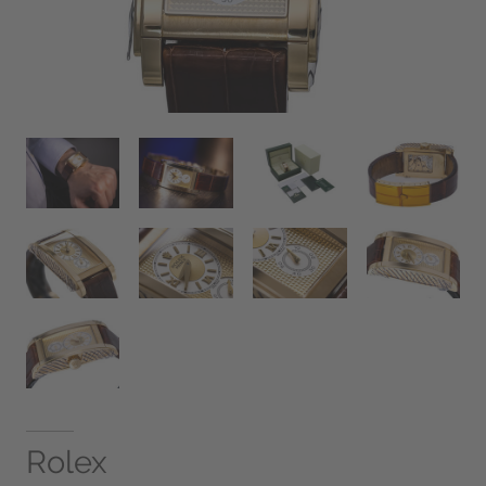
Rolex