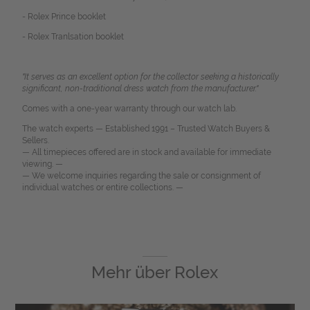
- Rolex Prince booklet
- Rolex Tranlsation booklet
"It serves as an excellent option for the collector seeking a historically
significant, non-traditional dress watch from the manufacturer."
Comes with a one-year warranty through our watch lab.
The watch experts — Established 1991 – Trusted Watch Buyers &
Sellers.
— All timepieces offered are in stock and available for immediate
viewing. —
— We welcome inquiries regarding the sale or consignment of
individual watches or entire collections. —
Mehr über
Rolex