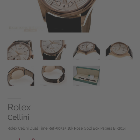
Rolex
Cellini
Rolex Cellini Dual Time Ref-50525 18k Rose Gold Box Papers Bj-2014