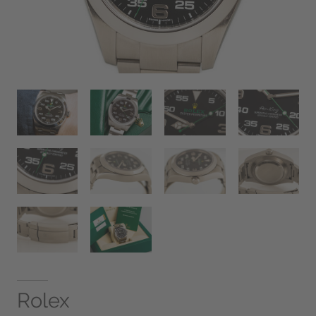
Rolex