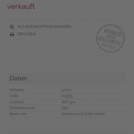
verkauft
ALS SUCHAUFTRAG ANLEGEN
DRUCKEN
Daten
Referenz
14000
Code
A13335
Zustand
Sehr gut
Produktionsjahr
1997
Besitz von
Bachmann & Scher GmbH