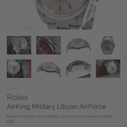
Rolex
AirKing Military Libyan AirForce
Rolex Air King Ref-14000 Military Libyan AirForce Stainless Steel Bj-
1997