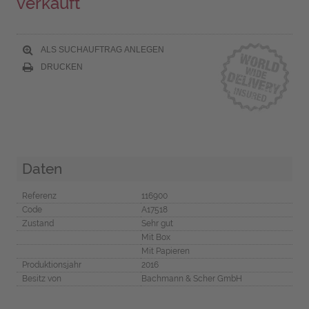
verkauft
ALS SUCHAUFTRAG ANLEGEN
DRUCKEN
Daten
Referenz
116900
Code
A17518
Zustand
Sehr gut
Mit Box
Mit Papieren
Produktionsjahr
2016
Besitz von
Bachmann & Scher GmbH