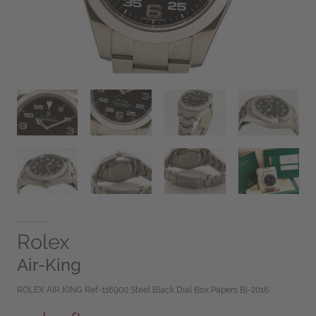
Rolex
Air-King
ROLEX AIR KING Ref-116900 Steel Black Dial Box Papers Bj-2016