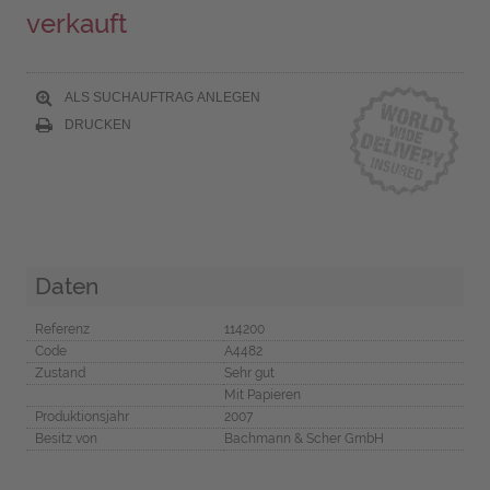
verkauft
ALS SUCHAUFTRAG ANLEGEN
DRUCKEN
Daten
Referenz
114200
Code
A4482
Zustand
Sehr gut
Mit Papieren
Produktionsjahr
2007
Besitz von
Bachmann & Scher GmbH