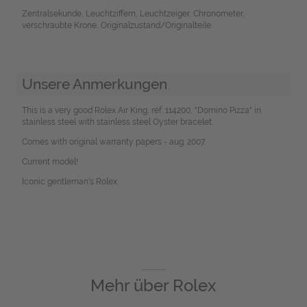
Zentralsekunde, Leuchtziffern, Leuchtzeiger, Chronometer,
verschraubte Krone, Originalzustand/Originalteile
Unsere Anmerkungen
This is a very good Rolex Air King, ref. 114200, "Domino Pizza" in
stainless steel with stainless steel Oyster bracelet.
Comes with original warranty papers - aug. 2007.
Current model!
Iconic gentleman's Rolex.
Mehr über
Rolex