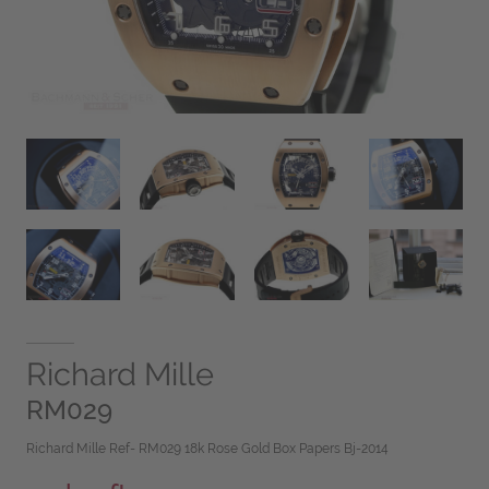
Richard Mille
RM029
Richard Mille Ref- RM029 18k Rose Gold Box Papers Bj-2014