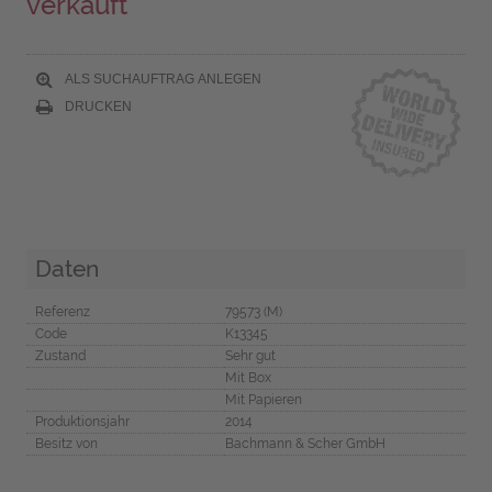
verkauft
ALS SUCHAUFTRAG ANLEGEN
DRUCKEN
Daten
Referenz
79573 (M)
Code
K13345
Zustand
Sehr gut
Mit Box
Mit Papieren
Produktionsjahr
2014
Besitz von
Bachmann & Scher GmbH