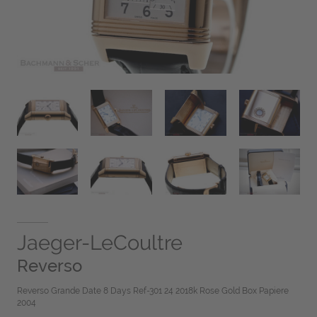
Jaeger-LeCoultre
Reverso
Reverso Grande Date 8 Days Ref-301 24 2018k Rose Gold Box Papiere
2004