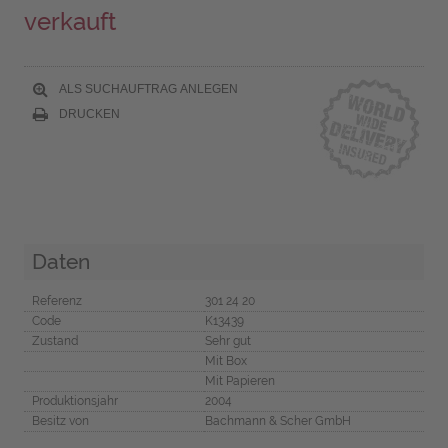
verkauft
ALS SUCHAUFTRAG ANLEGEN
DRUCKEN
Daten
Referenz
301 24 20
Code
K13439
Zustand
Sehr gut
Mit Box
Mit Papieren
Produktionsjahr
2004
Besitz von
Bachmann & Scher GmbH