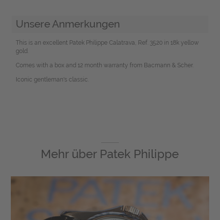
Unsere Anmerkungen
This is an excellent Patek Philippe Calatrava, Ref. 3520 in 18k yellow
gold.
Comes with a box and 12 month warranty from Bacmann & Scher.
Iconic gentleman's classic.
Mehr über
Patek Philippe