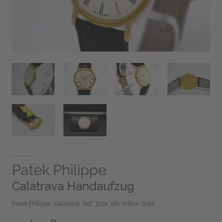
Patek Philippe
Calatrava Handaufzug
Patek Phllippe, Calatrava, Ref. 3520, 18k Yellow Gold