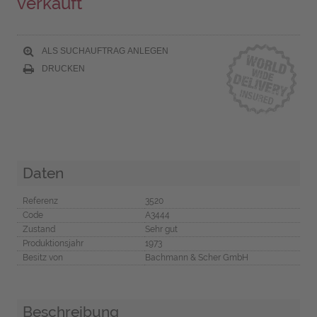
verkauft
ALS SUCHAUFTRAG ANLEGEN
DRUCKEN
Daten
Referenz
3520
Code
A3444
Zustand
Sehr gut
Produktionsjahr
1973
Besitz von
Bachmann & Scher GmbH
Beschreibung