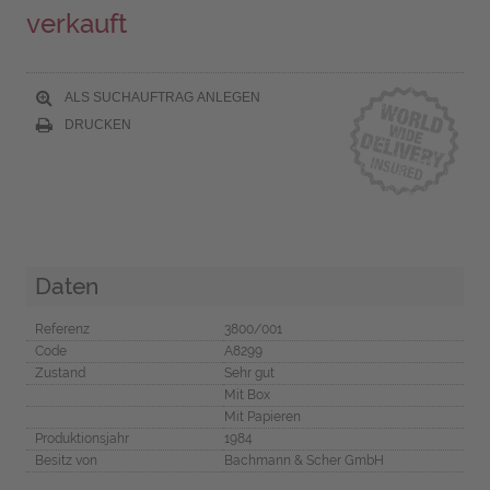
verkauft
ALS SUCHAUFTRAG ANLEGEN
DRUCKEN
Daten
Referenz
3800/001
Code
A8299
Zustand
Sehr gut
Mit Box
Mit Papieren
Produktionsjahr
1984
Besitz von
Bachmann & Scher GmbH