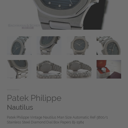
Patek Philippe
Nautilus
Patek Philippe Vintage Nautilus Man Size Automatic Ref-3800/1
Stainless Steel Diamond Dial Box Papers Bj-1984