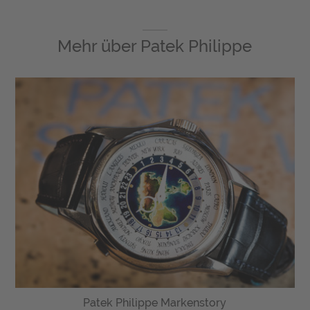
Mehr über
Patek Philippe
Patek Philippe Markenstory