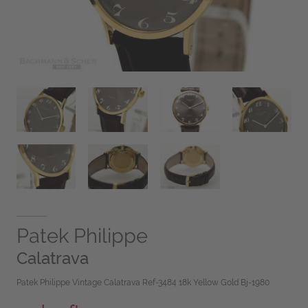
Patek Philippe
Calatrava
Patek Philippe Vintage Calatrava Ref-3484 18k Yellow Gold Bj-1980