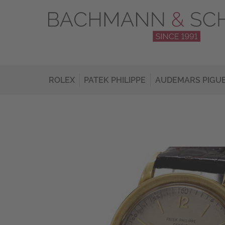
ROLEX
PATEK PHILIPPE
AUDEMARS PIGU