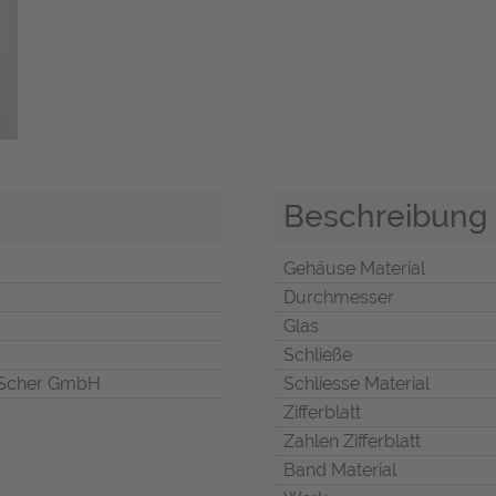
Beschreibung
Gehäuse Material
Durchmesser
Glas
Schließe
Scher GmbH
Schliesse Material
Zifferblatt
Zahlen Zifferblatt
Band Material