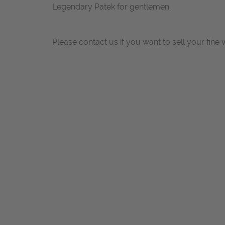
Legendary Patek for gentlemen.
Please contact us if you want to sell your fine 