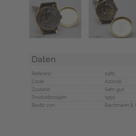
Daten
Referenz
2481
Code
A10016
Zustand
Sehr gut
Produktionsjahr
1950
Besitz von
Bachmann & 