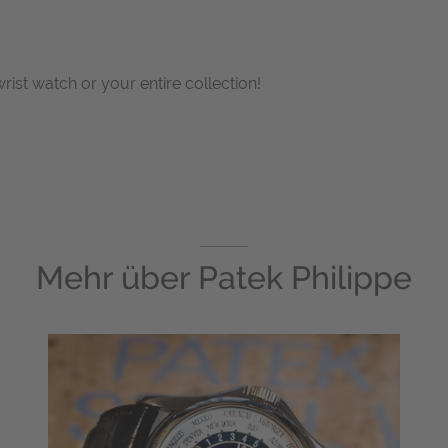
wrist watch or your entire collection!
Mehr über
Patek Philippe