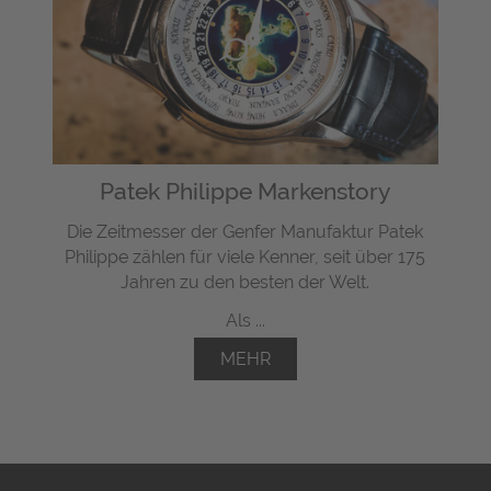
Patek Philippe Markenstory
Die Zeitmesser der Genfer Manufaktur Patek
Philippe zählen für viele Kenner, seit über 175
Jahren zu den besten der Welt.
Als ...
MEHR