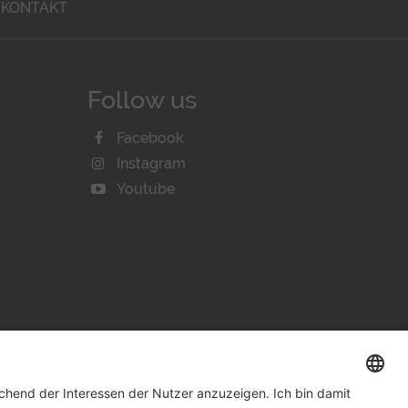
KONTAKT
Follow us
Facebook
Instagram
Youtube