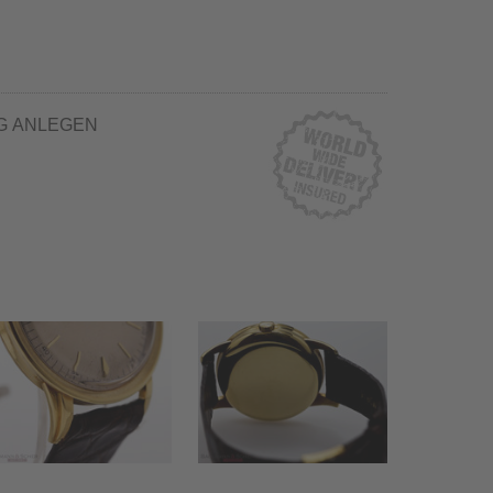
G ANLEGEN