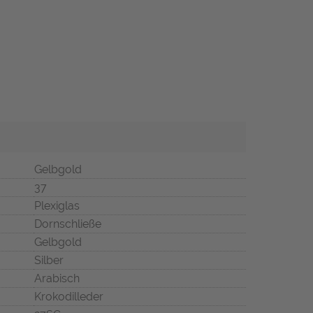
Gelbgold
37
Plexiglas
Dornschließe
Gelbgold
Silber
Arabisch
Krokodilleder