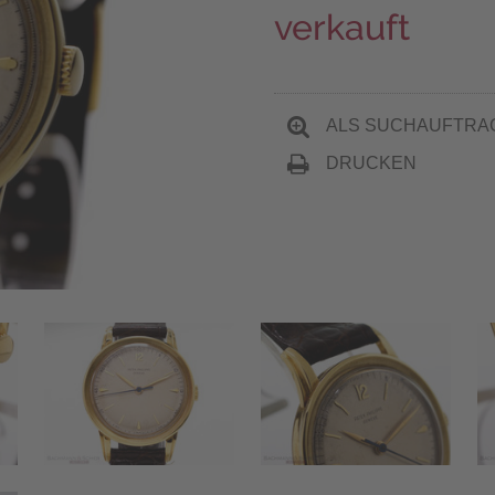
verkauft
ALS SUCHAUFTRA
DRUCKEN