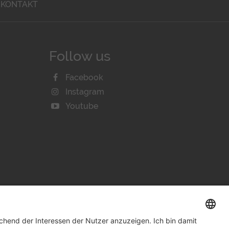
KONTAKT
Follow us
Facebook
Instagram
Youtube