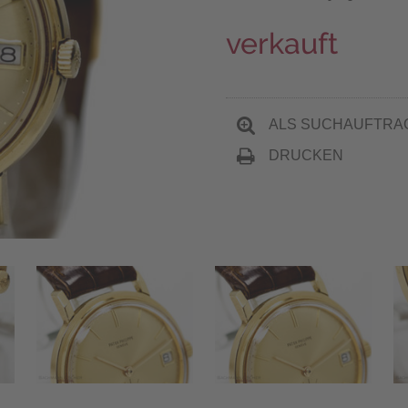
verkauft
ALS SUCHAUFTRA
DRUCKEN