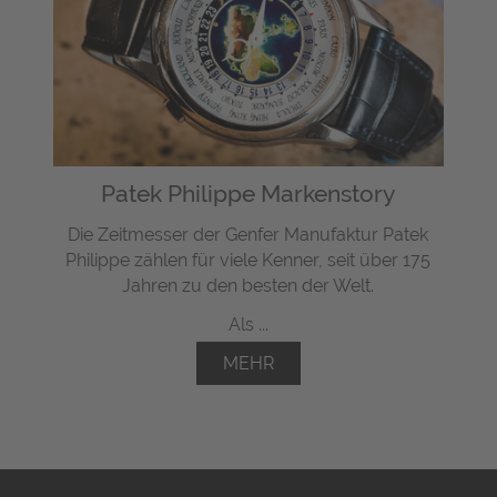
Patek Philippe Markenstory
Die Zeitmesser der Genfer Manufaktur Patek
Philippe zählen für viele Kenner, seit über 175
Jahren zu den besten der Welt.
Als ...
MEHR