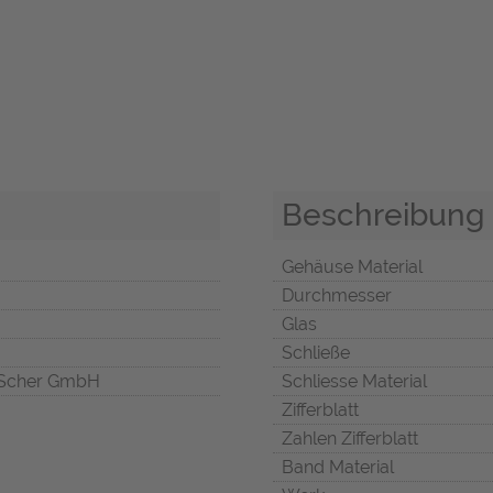
Beschreibung
Gehäuse Material
Durchmesser
Glas
Schließe
Scher GmbH
Schliesse Material
Zifferblatt
Zahlen Zifferblatt
Band Material