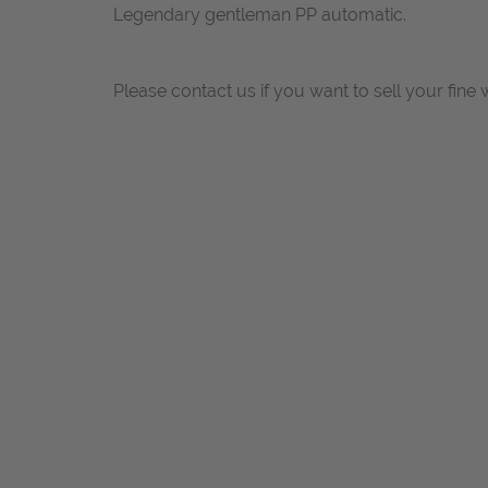
Legendary gentleman PP automatic.
Please contact us if you want to sell your fine 