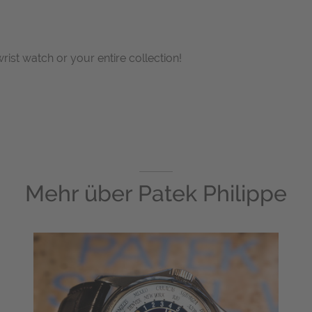
wrist watch or your entire collection!
Mehr über
Patek Philippe