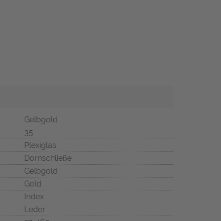
Gelbgold
35
Plexiglas
Dornschließe
Gelbgold
Gold
Index
Leder