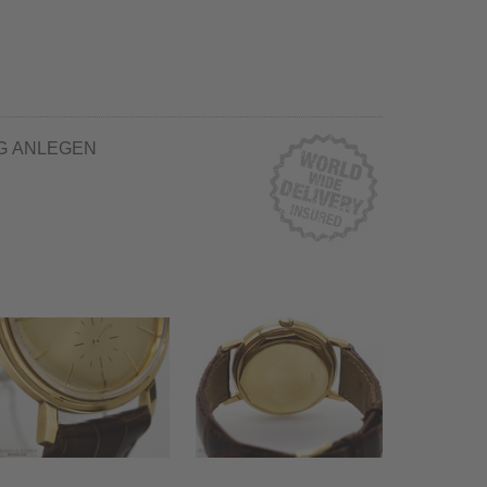
G ANLEGEN