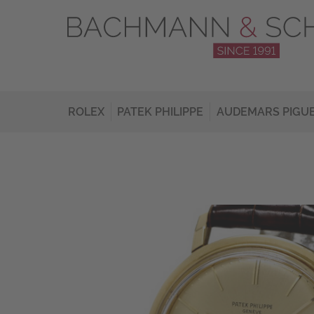
ROLEX
PATEK PHILIPPE
AUDEMARS PIGU