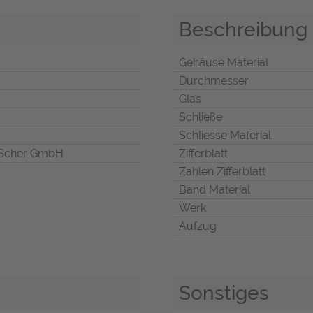
Beschreibung
Gehäuse Material
Durchmesser
Glas
Schließe
Schliesse Material
Scher GmbH
Zifferblatt
Zahlen Zifferblatt
Band Material
Werk
Aufzug
Sonstiges