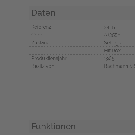
Daten
Referenz
3445
Code
A13556
Zustand
Sehr gut
Mit Box
Produktionsjahr
1965
Besitz von
Bachmann & 
Funktionen