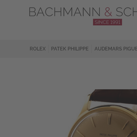
ROLEX
PATEK PHILIPPE
AUDEMARS PIGU