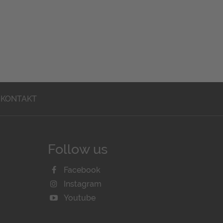
KONTAKT
Follow us
Facebook
Instagram
Youtube