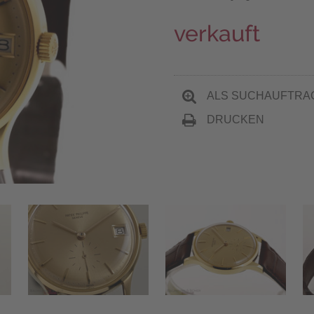
verkauft
ALS SUCHAUFTRA
DRUCKEN