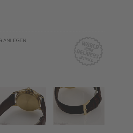
G ANLEGEN