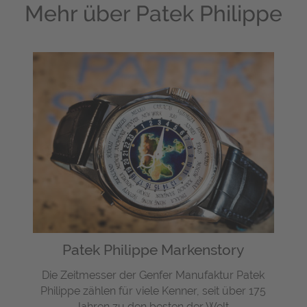
Mehr über
Patek Philippe
Patek Philippe Markenstory
Die Zeitmesser der Genfer Manufaktur Patek
Philippe zählen für viele Kenner, seit über 175
Jahren zu den besten der Welt.