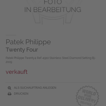
Patek Philippe
Twenty Four
Patek Philippe Twenty4 Ref-4910 Stainless Steel Diamond Setting Bj-
2009
verkauft
ALS SUCHAUFTRAG ANLEGEN
DRUCKEN