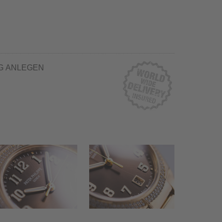
G ANLEGEN