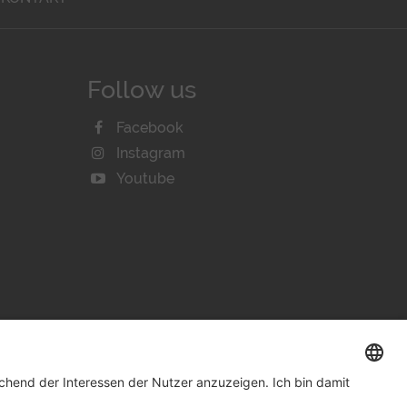
Follow us
Facebook
Instagram
Youtube