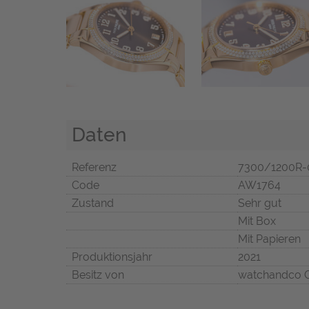
Daten
Referenz
7300/1200R-
Code
AW1764
Zustand
Sehr gut
Mit Box
Mit Papieren
Produktionsjahr
2021
Besitz von
watchandco