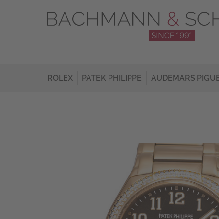
ROLEX
PATEK PHILIPPE
AUDEMARS PIGU