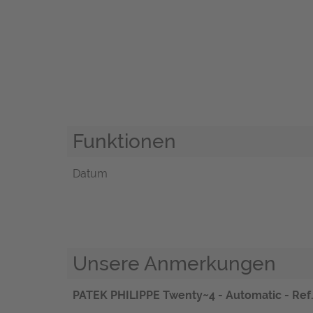
Funktionen
Datum
Unsere Anmerkungen
PATEK PHILIPPE Twenty~4 - Automatic -
Ref