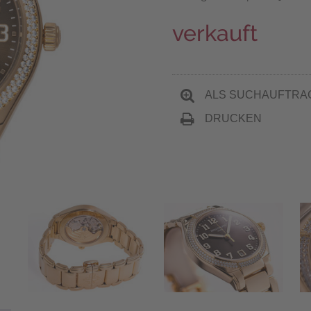
verkauft
ALS SUCHAUFTRA
DRUCKEN