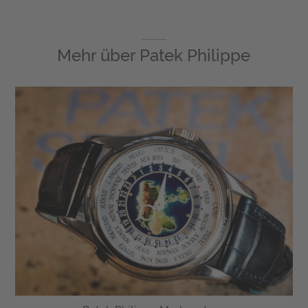
Mehr über
Patek Philippe