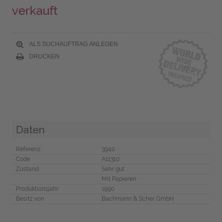
verkauft
ALS SUCHAUFTRAG ANLEGEN
DRUCKEN
Daten
Referenz
3940
Code
A11310
Zustand
Sehr gut
Mit Papieren
Produktionsjahr
1990
Besitz von
Bachmann & Scher GmbH