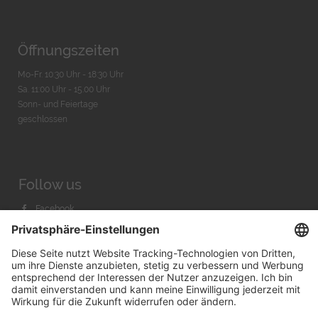
Öffnungszeiten
Mo-Fr. 10:30 Uhr - 18:30 Uhr
Sa. 11:00 Uhr - 15.00 Uhr
Sonn- und Feiertage
geschlossen
Follow us
Facebook
Instagram
Youtube