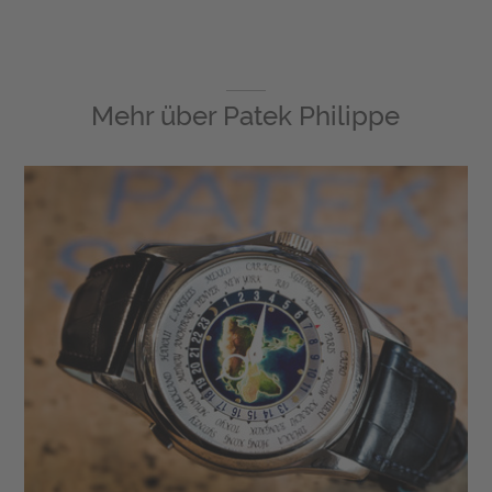
Mehr über
Patek Philippe