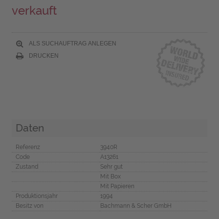
verkauft
ALS SUCHAUFTRAG ANLEGEN
DRUCKEN
Daten
Referenz
3940R
Code
A13261
Zustand
Sehr gut
Mit Box
Mit Papieren
Produktionsjahr
1994
Besitz von
Bachmann & Scher GmbH