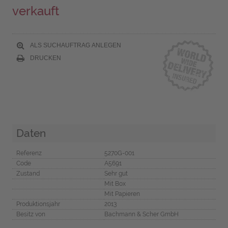
verkauft
ALS SUCHAUFTRAG ANLEGEN
DRUCKEN
Daten
Referenz
5270G-001
Code
A5691
Zustand
Sehr gut
Mit Box
Mit Papieren
Produktionsjahr
2013
Besitz von
Bachmann & Scher GmbH