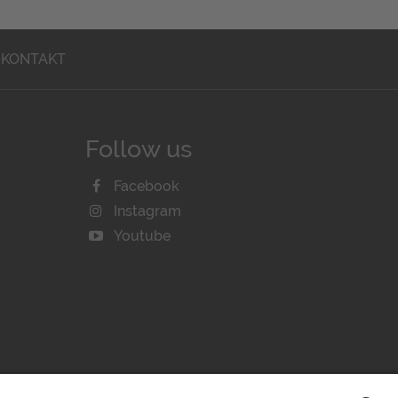
KONTAKT
Follow us
Facebook
Instagram
Youtube