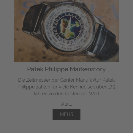
Patek Philippe Markenstory
Die Zeitmesser der Genfer Manufaktur Patek
Philippe zählen für viele Kenner, seit über 175
Jahren zu den besten der Welt.
Als ...
MEHR