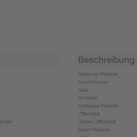
Beschreibung
Gehäuse Material
Durchmesser
Glas
Schließe
Schliesse Material
Zifferblatt
 GmbH
Zahlen Zifferblatt
Band Material