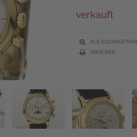
verkauft
ALS SUCHAUFTRA
DRUCKEN