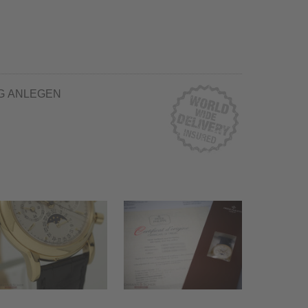
G ANLEGEN