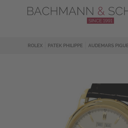
ROLEX
PATEK PHILIPPE
AUDEMARS PIGU