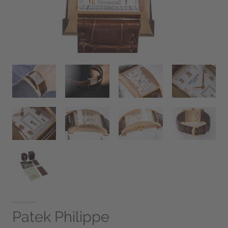
Patek Philippe