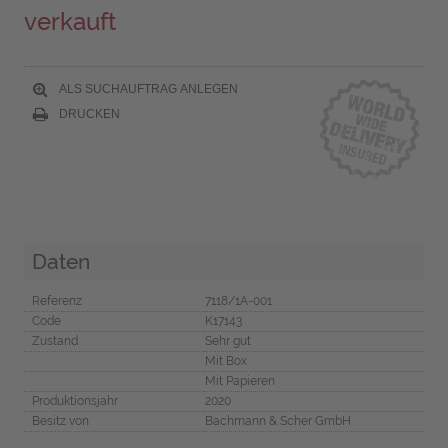
verkauft
ALS SUCHAUFTRAG ANLEGEN
DRUCKEN
Daten
Referenz
7118/1A-001
Code
K17143
Zustand
Sehr gut
Mit Box
Mit Papieren
Produktionsjahr
2020
Besitz von
Bachmann & Scher GmbH