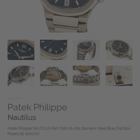
Patek Philippe
Nautilus
Patek Philippe NAUTILUS Ref-7118/1A-001 Stainless Steel Blue Dial Box
Papers Bj-2020 EU