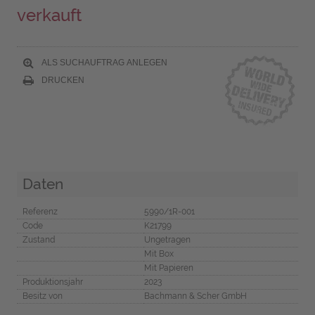
verkauft
ALS SUCHAUFTRAG ANLEGEN
DRUCKEN
Daten
Referenz
5990/1R-001
Code
K21799
Zustand
Ungetragen
Mit Box
Mit Papieren
Produktionsjahr
2023
Besitz von
Bachmann & Scher GmbH