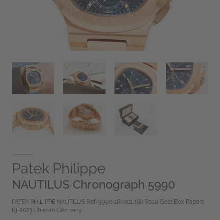
Patek Philippe
NAUTILUS Chronograph 5990
PATEK PHILIPPE NAUTILUS Ref-5990-1R-001 18k Rose Gold Box Papers
Bj-2023 Unworn Germany