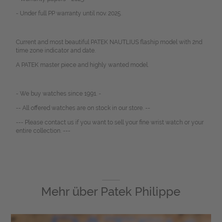
- Under full PP warranty until nov. 2025.
Current and most beautiful PATEK NAUTLIUS flaship model with 2nd
time zone indicator and date.
A PATEK master piece and highly wanted model.
- We buy watches since 1991. -
-- All offered watches are on stock in our store. --
--- Please contact us if you want to sell your fine wrist watch or your
entire collection. ---
Mehr über
Patek Philippe