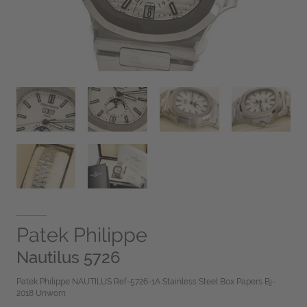
Patek Philippe
Nautilus 5726
Patek Philippe NAUTILUS Ref-5726-1A Stainless Steel Box Papers Bj-
2018 Unworn