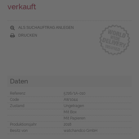
verkauft
ALS SUCHAUFTRAG ANLEGEN
DRUCKEN
Daten
Referenz
5726/1A-010
Code
AW1044
Zustand
Ungetragen
Mit Box
Mit Papieren
Produktionsjahr
2018
Besitz von
watchandco GmbH