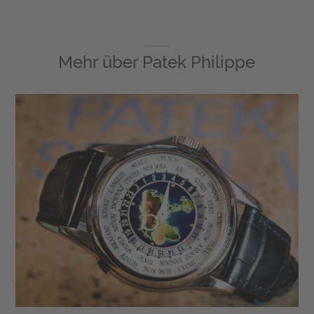
Mehr über
Patek Philippe