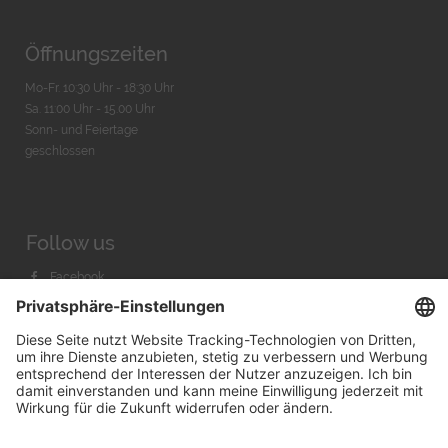
Öffnungszeiten
Mo-Fr. 10:30 Uhr - 18:30 Uhr
Sa. 11:00 Uhr - 15.00 Uhr
Sonn- und Feiertage
geschlossen
Follow us
Facebook
Instagram
Youtube