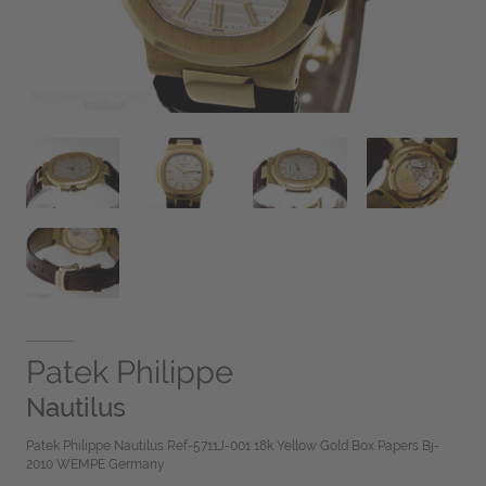
Patek Philippe
Nautilus
Patek Philippe Nautilus Ref-5711J-001 18k Yellow Gold Box Papers Bj-
2010 WEMPE Germany