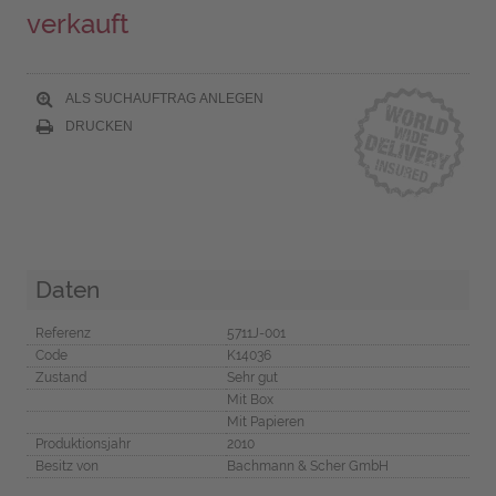
verkauft
ALS SUCHAUFTRAG ANLEGEN
DRUCKEN
Daten
Referenz
5711J-001
Code
K14036
Zustand
Sehr gut
Mit Box
Mit Papieren
Produktionsjahr
2010
Besitz von
Bachmann & Scher GmbH