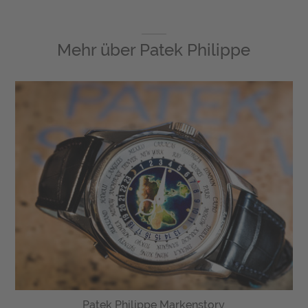
Mehr über
Patek Philippe
Patek Philippe Markenstory