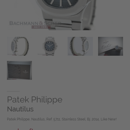
Patek Philippe
Nautilus
Patek Philippe, Nautilus, Ref. 5711, Stainless Steel, Bj. 2014, Like New!