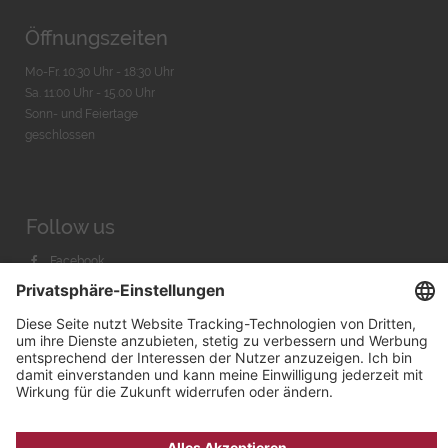
Öffnungszeiten
Mo-Fr. 10:30 Uhr - 18:30 Uhr
Sa. 11:00 Uhr - 15.00 Uhr
Sonn- und Feiertage
geschlossen
Follow us
Facebook
Instagram
Youtube