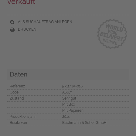
verkauft
ALS SUCHAUFTRAG ANLEGEN
DRUCKEN
Daten
Referenz
5711/1A-010
Code
A6674
Zustand
Sehr gut
Mit Box
Mit Papieren
Produktionsjahr
2014
Besitz von
Bachmann & Scher GmbH