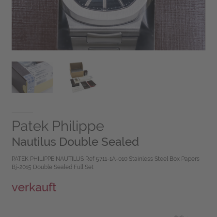
Patek Philippe
Nautilus Double Sealed
PATEK PHILIPPE NAUTILUS Ref 5711-1A-010 Stainless Steel Box Papers
Bj-2015 Double Sealed Full Set
verkauft