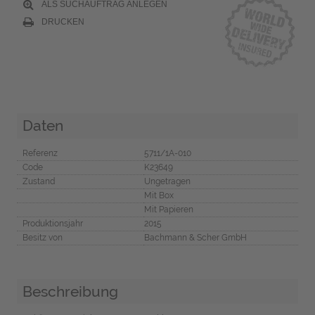
ALS SUCHAUFTRAG ANLEGEN
DRUCKEN
Daten
Referenz
5711/1A-010
Code
K23649
Zustand
Ungetragen
Mit Box
Mit Papieren
Produktionsjahr
2015
Besitz von
Bachmann & Scher GmbH
Beschreibung