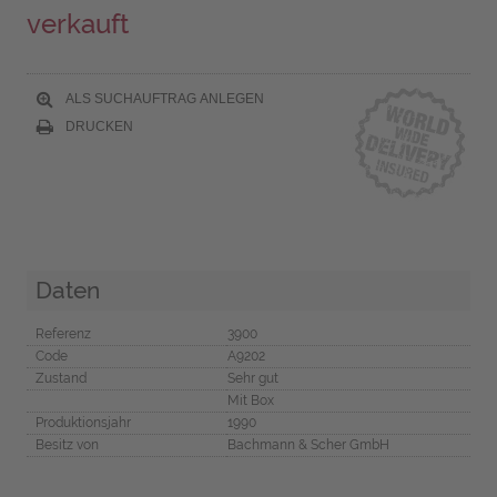
verkauft
ALS SUCHAUFTRAG ANLEGEN
DRUCKEN
Daten
Referenz
3900
Code
A9202
Zustand
Sehr gut
Mit Box
Produktionsjahr
1990
Besitz von
Bachmann & Scher GmbH