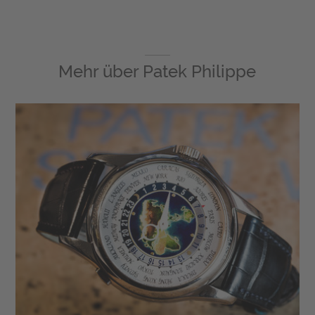
Mehr über
Patek Philippe