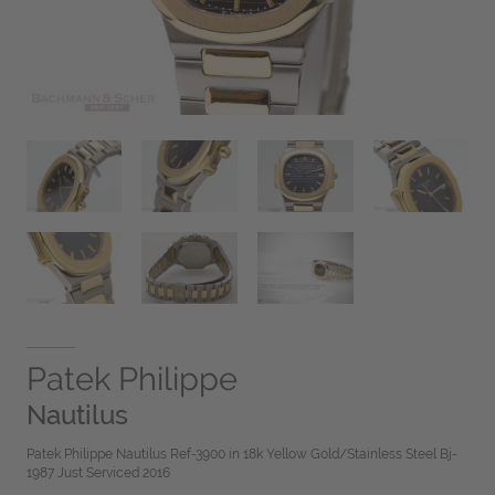
Patek Philippe
Nautilus
Patek Philippe Nautilus Ref-3900 in 18k Yellow Gold/Stainless Steel Bj-
1987 Just Serviced 2016