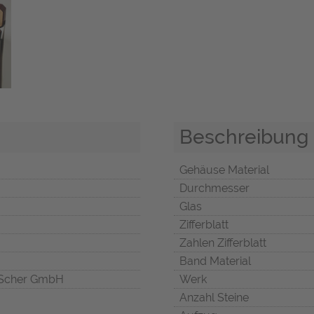
Beschreibung
Gehäuse Material
Durchmesser
Glas
Zifferblatt
Zahlen Zifferblatt
Band Material
Scher GmbH
Werk
Anzahl Steine