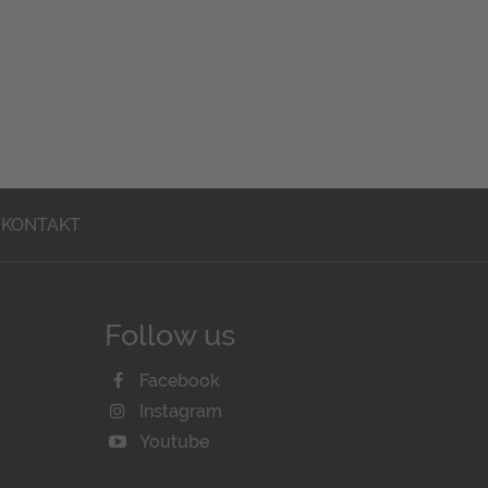
KONTAKT
Follow us
Facebook
Instagram
Youtube