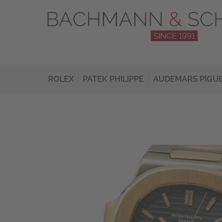
ROLEX
PATEK PHILIPPE
AUDEMARS PIGU