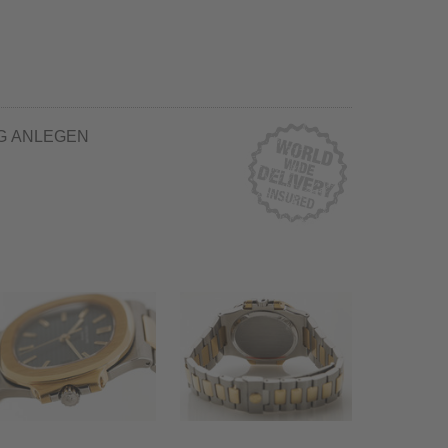
G ANLEGEN