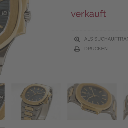
verkauft
ALS SUCHAUFTRA
DRUCKEN