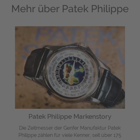
Mehr über
Patek Philippe
Patek Philippe Markenstory
Die Zeitmesser der Genfer Manufaktur Patek
Philippe zählen für viele Kenner, seit über 175