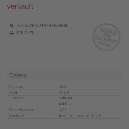
verkauft
ALS SUCHAUFTRAG ANLEGEN
DRUCKEN
Daten
Referenz
3800
Code
A9146
Zustand
Sehr gut
Mit Box
Produktionsjahr
1988
Besitz von
Bachmann & Scher GmbH