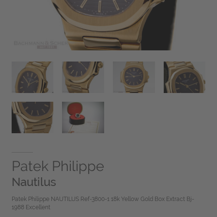
Patek Philippe
Nautilus
Patek Philippe NAUTILUS Ref-3800-1 18k Yellow Gold Box Extract Bj-
1988 Excellent