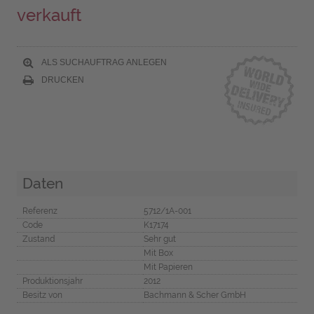
verkauft
ALS SUCHAUFTRAG ANLEGEN
DRUCKEN
Daten
Referenz
5712/1A-001
Code
K17174
Zustand
Sehr gut
Mit Box
Mit Papieren
Produktionsjahr
2012
Besitz von
Bachmann & Scher GmbH