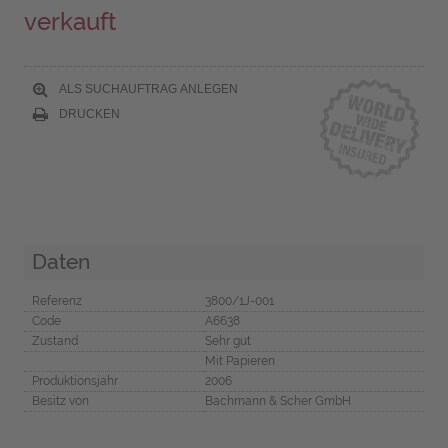
verkauft
ALS SUCHAUFTRAG ANLEGEN
DRUCKEN
Daten
Referenz
3800/1J-001
Code
A6638
Zustand
Sehr gut
Mit Papieren
Produktionsjahr
2006
Besitz von
Bachmann & Scher GmbH