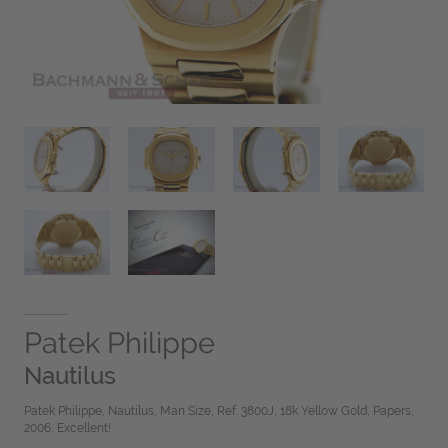
Patek Philippe
Nautilus
Patek Philippe, Nautilus, Man Size, Ref. 3800J, 18k Yellow Gold, Papers,
2006, Excellent!