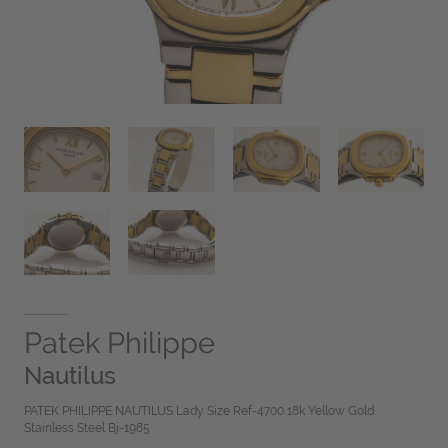
Patek Philippe
Nautilus
PATEK PHILIPPE NAUTILUS Lady Size Ref-4700 18k Yellow Gold
Stainless Steel Bj-1985