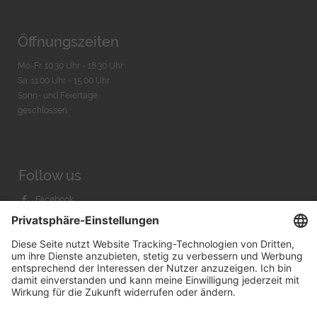
Öffnungszeiten
Mo-Fr. 10:30 Uhr - 18:30 Uhr
Sa. 11:00 Uhr - 15.00 Uhr
Sonn- und Feiertage
geschlossen
Follow us
Facebook
Instagram
Youtube