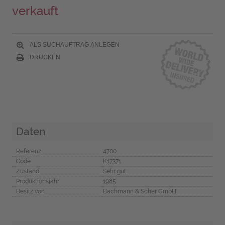
verkauft
ALS SUCHAUFTRAG ANLEGEN
DRUCKEN
Daten
Referenz
4700
Code
K17371
Zustand
Sehr gut
Produktionsjahr
1985
Besitz von
Bachmann & Scher GmbH