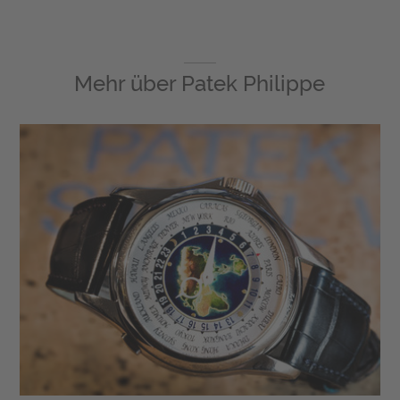
Mehr über
Patek Philippe