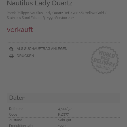
Nautilus Lady Quartz
Patek Philippe Nautilus Lady Quartz Ref-4700 18k Yellow Gold /
Stainless Steel Extract Bj-1990 Service 2021
verkauft
ALS SUCHAUFTRAG ANLEGEN
DRUCKEN
Daten
Referenz
4700/52
Code
K17277
Zustand
Sehr gut
Produktionsjahr
1990