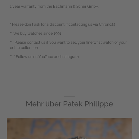
1 year warranty from the Bachmann & Scher GmbH.
* Please don`t ask for a discount if contacting us via Chrono24
** We buy watches since 1991
*** Please contact us if you want to sell your fine wrist watch or your
entire collection
**** Follow us on YouTube and Instagram
Mehr über
Patek Philippe