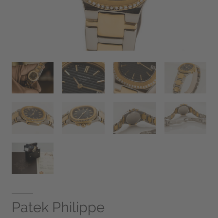
Patek Philippe